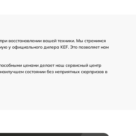
при восстановлении вашей техники. Мы стремимся
мую у официального дилера KEF. Это позволяет нам
пособными ценами делает наш сервисный центр
 наилучшем состоянии без неприятных сюрпризов в