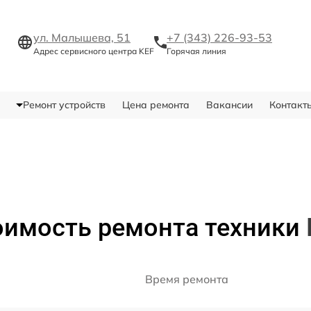
ул. Малышева, 51
+7 (343) 226-93-53
Адрес сервисного центра KEF
Горячая линия
Ремонт устройств
Цена ремонта
Вакансии
Контакт
оимость ремонта техники
Время ремонта