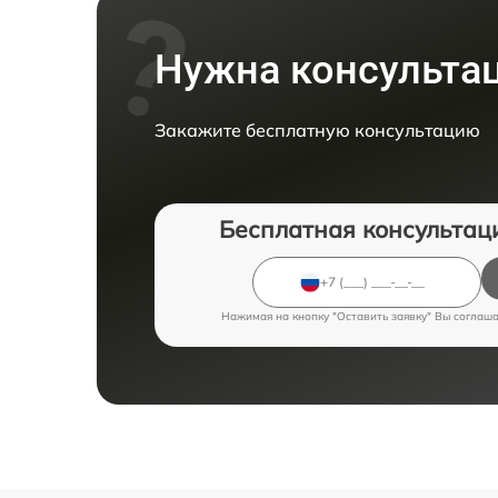
Нужна консульта
Закажите бесплатную консультацию
Бесплатная консультац
Нажимая на кнопку "Оставить заявку" Вы соглаш