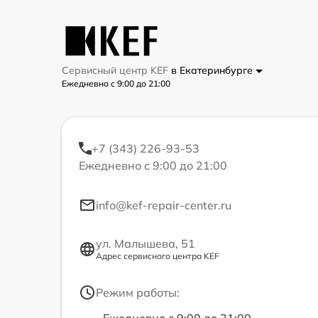
Сервисный центр KEF
в Екатеринбурге
Ежедневно с 9:00 до 21:00
+7 (343) 226-93-53
Ежедневно с 9:00 до 21:00
info@kef-repair-center.ru
ул. Малышева, 51
Адрес сервисного центра KEF
Режим работы: