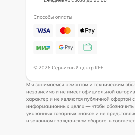
Ежедневно с 9:00 до 21:00
Способы оплаты
© 2026 Сервисный центр KEF
Мы занимаемся ремонтом и техническим обсл
независимо и не имеет официальной авториз
характер и не являются публичной офертой со
информационных целях — чтобы обозначить 
указанных товарных знаков и не представля
в законном гражданском обороте, в соответств