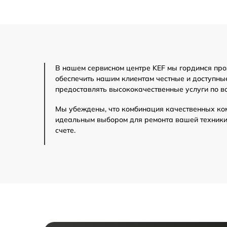
В нашем сервисном центре KEF мы гордимся про
обеспечить нашим клиентам честные и доступны
предоставлять высококачественные услуги по в
Мы убеждены, что комбинация качественных ко
идеальным выбором для ремонта вашей техники 
счете.