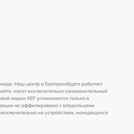
иода. Наш центр в Екатеринбурге работает
сайте, носят исключительно ознакомительный
говой марки KEF упоминаются только в
изация не аффилирована с владельцами
 исключительно на устройствах, находящихся