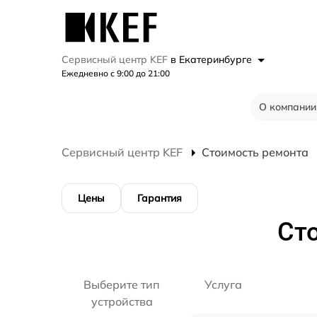
Сервисный центр KEF
в Екатеринбурге
Ежедневно с 9:00 до 21:00
О компании
Сервисный центр KEF
Стоимость ремонта
Цены
Гарантия
Ст
Выберите тип
Услуга
устройства