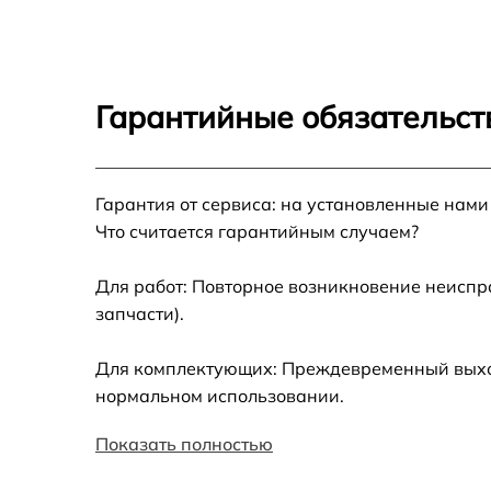
Настройка
Замена кнопки
Гарантийные обязательст
Замена шнура
Гарантия от сервиса: на установленные нами
Модернизация
Что считается гарантийным случаем?
Для работ: Повторное возникновение неиспр
запчасти).
Для комплектующих: Преждевременный выход 
нормальном использовании.
Показать полностью